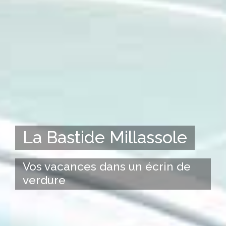
La Bastide Millassole
Vos vacances dans un écrin de
verdure